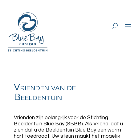
Vrienden van de
Beeldentuin
Vrienden zijn belangrijk voor de Stichting
Beeldentuin Blue Bay (SBBB). Als Vriend laat u
zien dat u de Beeldentuin Blue Bay een warm
hart toedraagt. Uw steun maakt het mogelijk