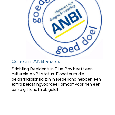
Culturele ANBI-status
Stichting Beeldentuin Blue Bay heeft een
culturele ANBI-status. Donateurs die
belastingplichtig zijn in Nederland hebben een
extra belastingvoordeel, omdat voor hen een
extra giftenaftrek geldt.