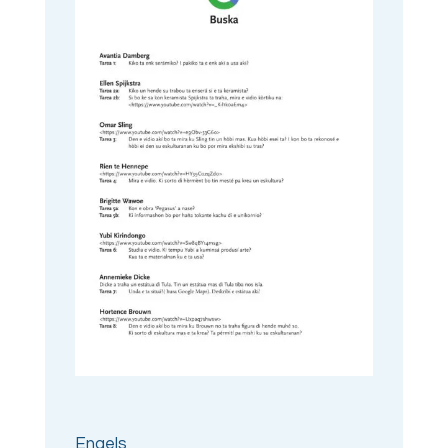
Engels