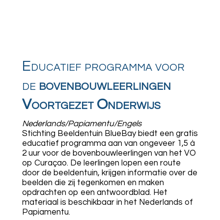
Educatief programma voor
de
bovenbouwleerlingen
Voortgezet Onderwijs
Nederlands/Papiamentu/Engels
Stichting Beeldentuin BlueBay biedt een gratis
educatief programma aan van ongeveer 1,5 à
2 uur voor de bovenbouwleerlingen van het VO
op Curaçao. De leerlingen lopen een route
door de beeldentuin, krijgen informatie over de
beelden die zij tegenkomen en maken
opdrachten op een antwoordblad. Het
materiaal is beschikbaar in het Nederlands of
Papiamentu.