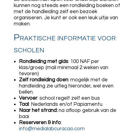
kunnen nog steeds een rondleiding boeken of
met de handleiding zelf een bezoek
organiseren. Je kunt er ook een leuk uitje van
maken.
Praktische informatie voor
scholen
Rondleiding met gids
: 100 NAF per
klas/groep (mail minimaal 2 weken van
tevoren)
Zelf rondleiding doen
: mogelijk met de
handleiding zie uitleg hieronder, wel even
bellen.
Vervoer
: school regelt zelf een bus
Taal
: Nederlands en/of Papiamentu
Naar het strand:
na afloop gebruik van de
baai
Reserveren & info
:
info@medialabcuracao.com