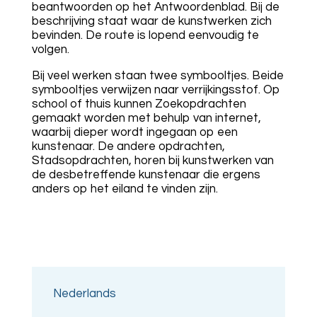
beantwoorden op het Antwoordenblad. Bij de
beschrijving staat waar de kunstwerken zich
bevinden. De route is lopend eenvoudig te
volgen.
Bij veel werken staan twee symbooltjes. Beide
symbooltjes verwijzen naar verrijkingsstof. Op
school of thuis kunnen Zoekopdrachten
gemaakt worden met behulp van internet,
waarbij dieper wordt ingegaan op een
kunstenaar. De andere opdrachten,
Stadsopdrachten, horen bij kunstwerken van
de desbetreffende kunstenaar die ergens
anders op het eiland te vinden zijn.
Nederlands