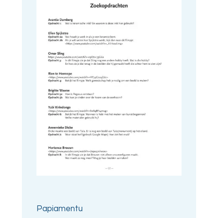
Papiamentu