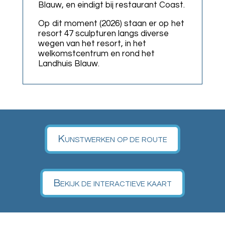
Blauw, en eindigt bij restaurant Coast.
Op dit moment (2026) staan er op het
resort 47 sculpturen langs diverse
wegen van het resort, in het
welkomstcentrum en rond het
Landhuis Blauw.
Kunstwerken op de route
Bekijk de interactieve kaart