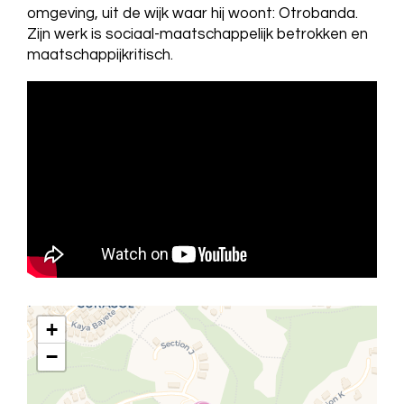
omgeving, uit de wijk waar hij woont: Otrobanda.
Zijn werk is sociaal-maatschappelijk betrokken en
maatschappijkritisch.
+
−