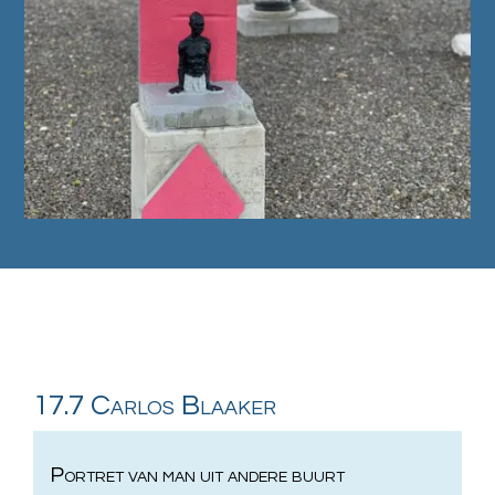
17.7 Carlos Blaaker
Portret van man uit andere buurt