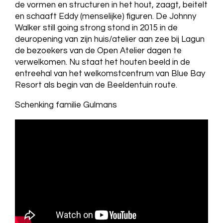
de vormen en structuren in het hout, zaagt, beitelt
en schaaft Eddy (menselijke) figuren. De Johnny
Walker still going strong stond in 2015 in de
deuropening van zijn huis/atelier aan zee bij Lagun
de bezoekers van de Open Atelier dagen te
verwelkomen. Nu staat het houten beeld in de
entreehal van het welkomstcentrum van Blue Bay
Resort als begin van de Beeldentuin route.
Schenking familie Gulmans