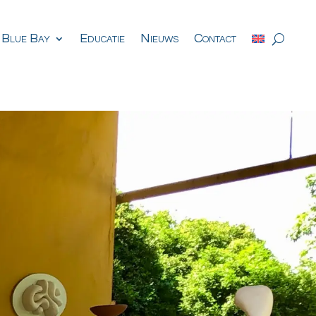
 Blue Bay
Educatie
Nieuws
Contact