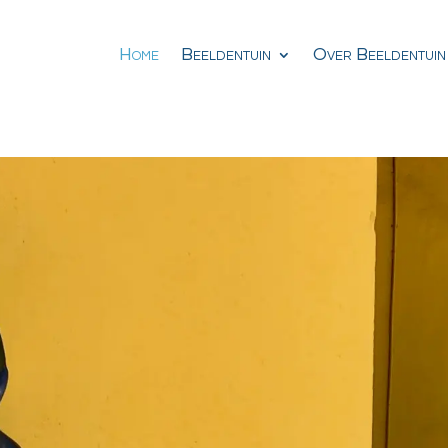
Home
Beeldentuin
Over Beeldentuin